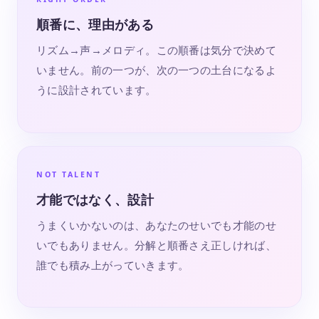
順番に、理由がある
リズム→声→メロディ。この順番は気分で決めて
いません。前の一つが、次の一つの土台になるよ
うに設計されています。
NOT TALENT
才能ではなく、設計
うまくいかないのは、あなたのせいでも才能のせ
いでもありません。分解と順番さえ正しければ、
誰でも積み上がっていきます。