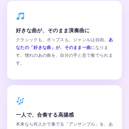
好きな曲が、そのまま演奏曲に
クラシックも、ポップスも、ジャンルは自由。
あ
なたの「好きな曲」が、そのまま一曲
になりま
す。憧れのあの曲を、自分の手と息で奏でられま
す。
一人で、合奏する高揚感
本来なら何人かで奏でる「アンサンブル」を、あ