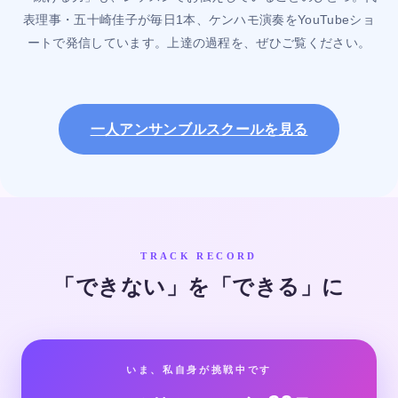
表理事・五十崎佳子が毎日1本、ケンハモ演奏をYouTubeショ
ートで発信しています。上達の過程を、ぜひご覧ください。
一人アンサンブルスクールを見る
TRACK RECORD
「できない」を「できる」に
いま、私自身が挑戦中です