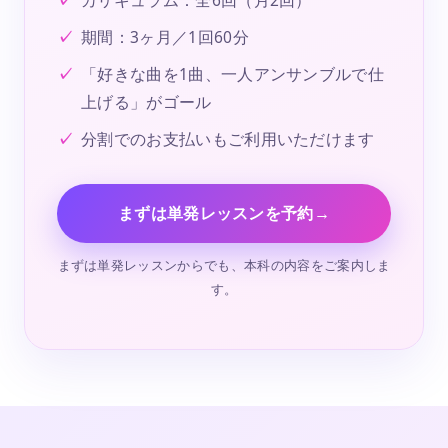
期間：3ヶ月／1回60分
「好きな曲を1曲、一人アンサンブルで仕
上げる」がゴール
分割でのお支払いもご利用いただけます
まずは単発レッスンを予約
→
まずは単発レッスンからでも、本科の内容をご案内しま
す。