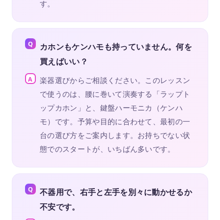
す。
カホンもケンハモも持っていません。何を
買えばいい？
楽器選びからご相談ください。このレッスン
で使うのは、腰に巻いて演奏する「ラップト
ップカホン」と、鍵盤ハーモニカ（ケンハ
モ）です。予算や目的に合わせて、最初の一
台の選び方をご案内します。お持ちでない状
態でのスタートが、いちばん多いです。
不器用で、右手と左手を別々に動かせるか
不安です。