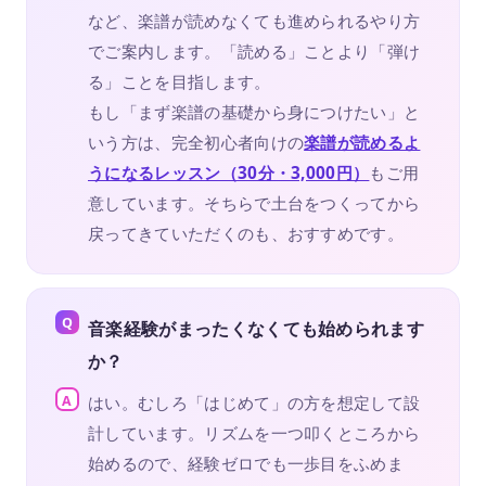
など、楽譜が読めなくても進められるやり方
でご案内します。「読める」ことより「弾け
る」ことを目指します。
もし「まず楽譜の基礎から身につけたい」と
いう方は、完全初心者向けの
楽譜が読めるよ
うになるレッスン（30分・3,000円）
もご用
意しています。そちらで土台をつくってから
戻ってきていただくのも、おすすめです。
音楽経験がまったくなくても始められます
か？
はい。むしろ「はじめて」の方を想定して設
計しています。リズムを一つ叩くところから
始めるので、経験ゼロでも一歩目をふめま