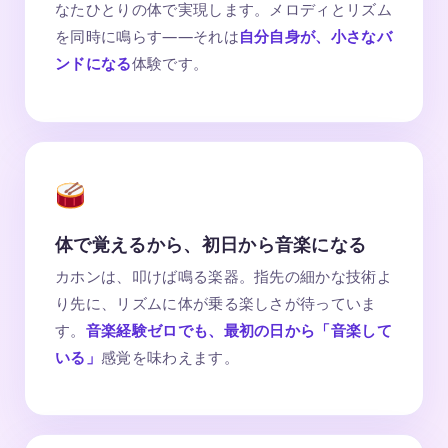
なたひとりの体で実現します。メロディとリズム
を同時に鳴らす——それは
自分自身が、小さなバ
ンドになる
体験です。
体で覚えるから、初日から音楽になる
カホンは、叩けば鳴る楽器。指先の細かな技術よ
り先に、リズムに体が乗る楽しさが待っていま
す。
音楽経験ゼロでも、最初の日から「音楽して
いる」
感覚を味わえます。