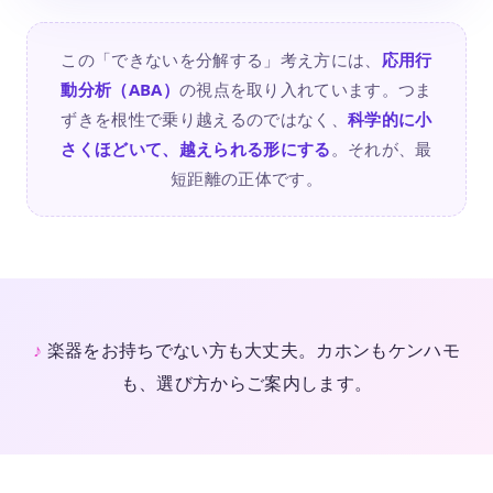
この「できないを分解する」考え方には、
応用行
動分析（ABA）
の視点を取り入れています。つま
ずきを根性で乗り越えるのではなく、
科学的に小
さくほどいて、越えられる形にする
。それが、最
短距離の正体です。
楽器をお持ちでない方も大丈夫。カホンもケンハモ
も、選び方からご案内します。