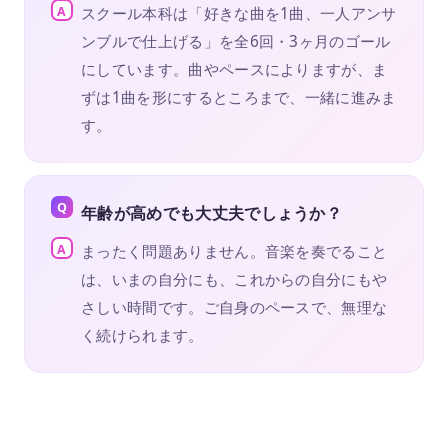
スクール本科は「好きな曲を1曲、一人アンサ
ンブルで仕上げる」を全6回・3ヶ月のゴール
にしています。曲やペースによりますが、ま
ずは1曲を形にするところまで、一緒に進みま
す。
年齢が高めでも大丈夫でしょうか？
まったく問題ありません。音楽を奏でること
は、いまの自分にも、これからの自分にもや
さしい時間です。ご自身のペースで、無理な
く続けられます。