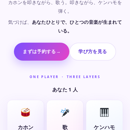
カホンを叩きながら、歌う。叩きながら、ケンハモを
弾く。
気づけば、
あなたひとりで、ひとつの音楽が生まれて
いる。
まずは予約する
→
学び方を見る
ONE PLAYER ・ THREE LAYERS
あなた 1 人
カホン
歌
ケンハモ