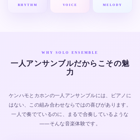
RHYTHM
VOICE
MELODY
WHY SOLO ENSEMBLE
一人アンサンブルだからこその魅
力
ケンハモとカホンの一人アンサンブルには、ピアノに
はない、この組み合わせならではの喜びがあります。
一人で奏でているのに、まるで合奏しているような
——そんな音楽体験です。