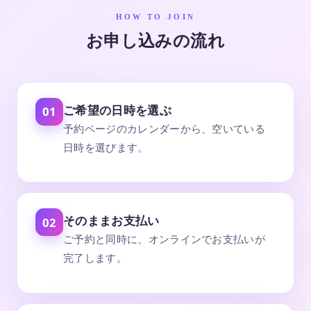
HOW TO JOIN
お申し込みの流れ
ご希望の日時を選ぶ
01
予約ページのカレンダーから、空いている
日時を選びます。
そのままお支払い
02
ご予約と同時に、オンラインでお支払いが
完了します。