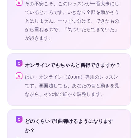
その不安こそ、このレッスンが一番大事にし
ているところです。いきなり全部を動かそう
とはしません。一つずつ分けて、できたもの
から重ねるので、「気づいたらできていた」
が起きます。
オンラインでもちゃんと習得できますか？
はい。オンライン（Zoom）専用のレッスン
です。画面越しでも、あなたの音と動きを見
ながら、その場で細かく調整します。
どのくらいで1曲弾けるようになります
か？