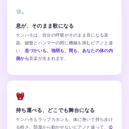
息が、そのまま歌になる
ケンハモは、自分の呼吸がそのまま音になる楽
器。鍵盤とハンマーの間に機械を挟むピアノと違
い、
息づかいも、強弱も、間も、あなたの体の内
側から
音楽が生まれます。
持ち運べる、どこでも舞台になる
ケンハモもラップカホンも、体に巻いて持ち歩け
る軽さ。部屋から動かせないピアノと違って、
公