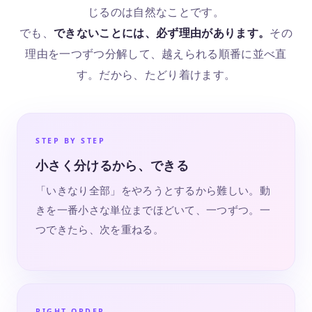
じるのは自然なことです。
でも、
できないことには、必ず理由があります。
その
理由を一つずつ分解して、越えられる順番に並べ直
す。だから、たどり着けます。
STEP BY STEP
小さく分けるから、できる
「いきなり全部」をやろうとするから難しい。動
きを一番小さな単位までほどいて、一つずつ。一
つできたら、次を重ねる。
RIGHT ORDER