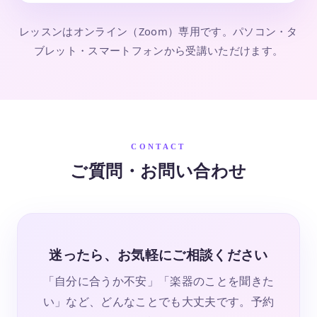
レッスンはオンライン（Zoom）専用です。パソコン・タ
ブレット・スマートフォンから受講いただけます。
CONTACT
ご質問・お問い合わせ
迷ったら、お気軽にご相談ください
「自分に合うか不安」「楽器のことを聞きた
い」など、どんなことでも大丈夫です。予約