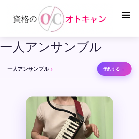
一人アンサンブル
一人アンサンブル
♪
予約する →