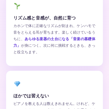
リズム感と音感が、自然に育つ
カホンで体に正確なリズムが刻まれ、ケンハモで
音をとらえる耳が育ちます。楽しく続けているう
ちに、
あらゆる楽器の土台になる「音楽の基礎体
力」
が身につく。次に何に挑戦するときも、きっ
と役立ちます。
ほかでは習えない
ピアノを教える人は数えきれません。けれど、ケ