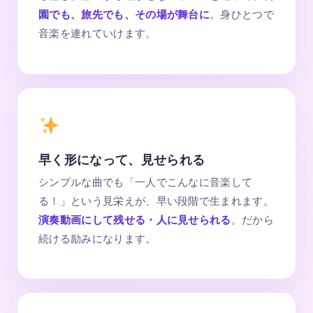
園でも、旅先でも、その場が舞台に
。身ひとつで
音楽を連れていけます。
早く形になって、見せられる
シンプルな曲でも「一人でこんなに音楽して
る！」という見栄えが、早い段階で生まれます。
演奏動画にして残せる・人に見せられる
。だから
続ける励みになります。